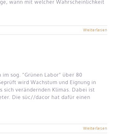
age, wann mit welcher Wahrscheinlichkeit
Weiterlesen
 im sog. "Grünen Labor" über 80
Geprüft wird Wachstum und Eignung in
 sich verändernden Klimas. Dabei ist
ter. Die süc//dacor hat dafür einen
Weiterlesen