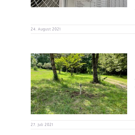
24. August 2021
ung im
27. Juli 2021