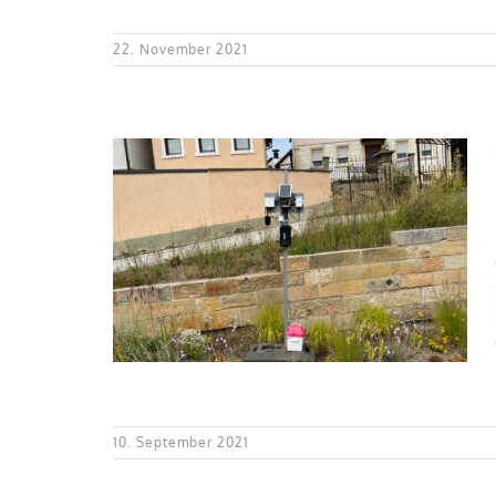
22. November 2021
ung im
10. September 2021